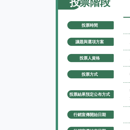
投票階段
投票時間
議題與選項方案
投票人資格
投票方式
投票結果預定公布方式
行銷宣傳開始日期