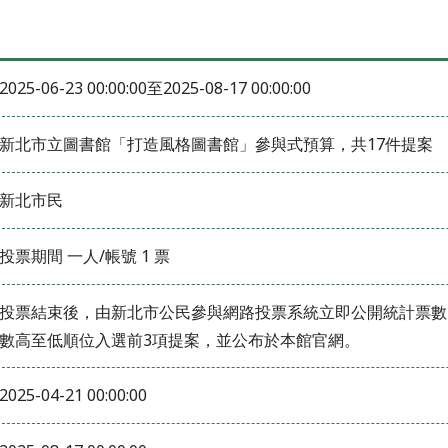
2025-06-23 00:00:00
至
2025-08-17 00:00:00
新北市立圖書館「打造風格圖書館」參與式預算，共17件提案
新北市民
投票期間
一人/帳號
1
票
投票結束後，由新北市公民參與網路投票系統立即公開統計票數
數高至低順位入選前3項提案，並公布於本館官網。
2025-04-21 00:00:00