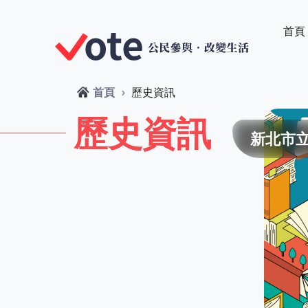
:::
首頁
:::
首頁
歷史資訊
歷史資訊
新北市