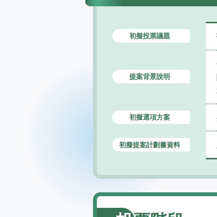
初擬投票議題
提案背景說明
初擬選項方案
初擬提案計劃書資料