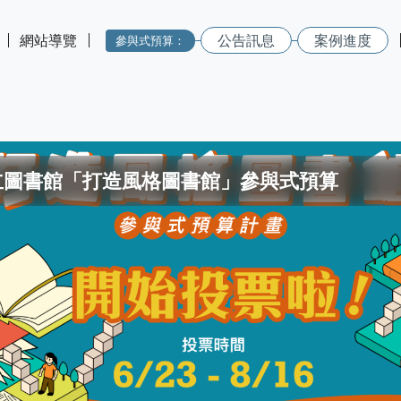
網站導覽
公告訊息
案例進度
參與式預算：
立圖書館「打造風格圖書館」參與式預算