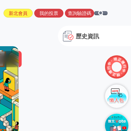
新北會員
我的投票
查詢驗證碼
歷史資訊