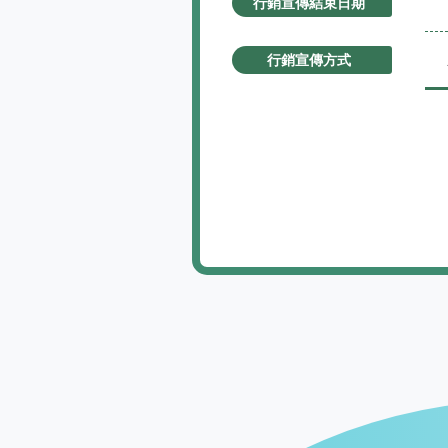
行銷宣傳結束日期
行銷宣傳方式