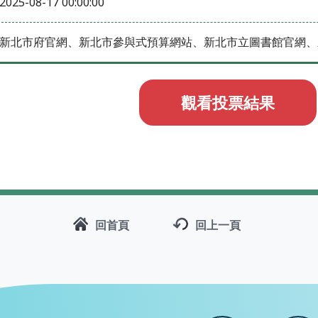
2025-08-17 00:00:00
新北市府官網、新北市參與式預算網站、新北市立圖書館官網、新北
觀看投票結果
回首頁
回上一頁