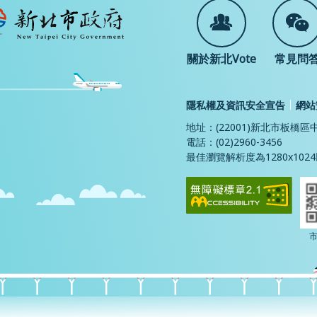
:::
關於新北Vote
常見問
隱私權及資訊安全宣告
網站
地址：(22001)新北市板橋區
電話：(02)2960-3456
最佳瀏覽解析度為1280x10