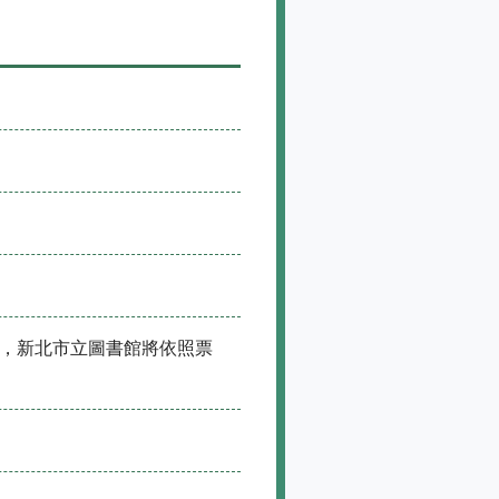
，新北市立圖書館將依照票